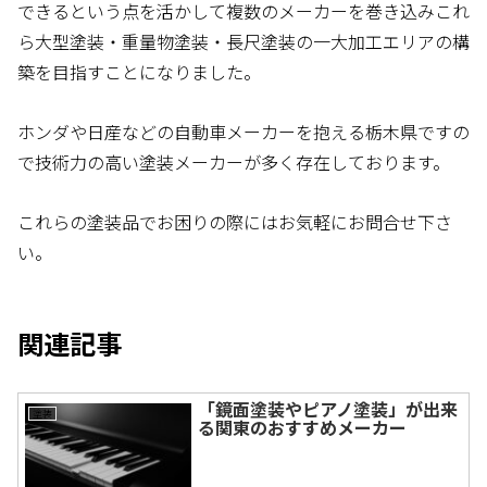
できるという点を活かして複数のメーカーを巻き込みこれ
ら大型塗装・重量物塗装・長尺塗装の一大加工エリアの構
築を目指すことになりました。
ホンダや日産などの自動車メーカーを抱える栃木県ですの
で技術力の高い塗装メーカーが多く存在しております。
これらの塗装品でお困りの際にはお気軽にお問合せ下さ
い。
関連記事
「鏡面塗装やピアノ塗装」が出来
塗装
る関東のおすすめメーカー