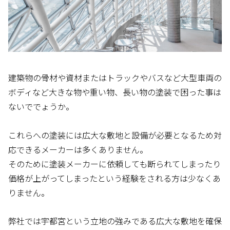
建築物の骨材や資材またはトラックやバスなど大型車両の
ボディなど大きな物や重い物、長い物の塗装で困った事は
ないででょうか。
これらへの塗装には広大な敷地と設備が必要となるため対
応できるメーカーは多くありません。
そのために塗装メーカーに依頼しても断られてしまったり
価格が上がってしまったという経験をされる方は少なくあ
りません。
弊社では宇都宮という立地の強みである広大な敷地を確保