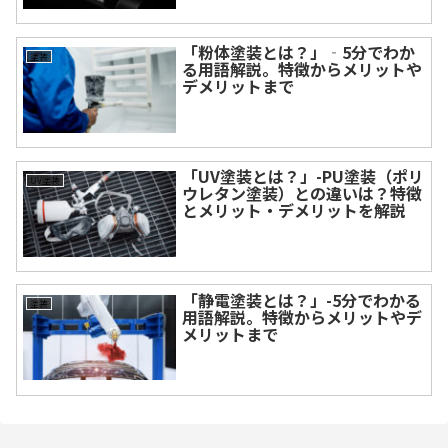
「粉体塗装とは？」‐5分でわか
塗装
る用語解説。特徴からメリットや
デメリットまで
「UV塗装とは？」-PU塗装（ポリ
UV塗装
ウレタン塗装）との違いは？特徴
とメリット・デメリットを解説
「静電塗装とは？」-5分でわかる
塗装
用語解説。特徴からメリットやデ
メリットまで