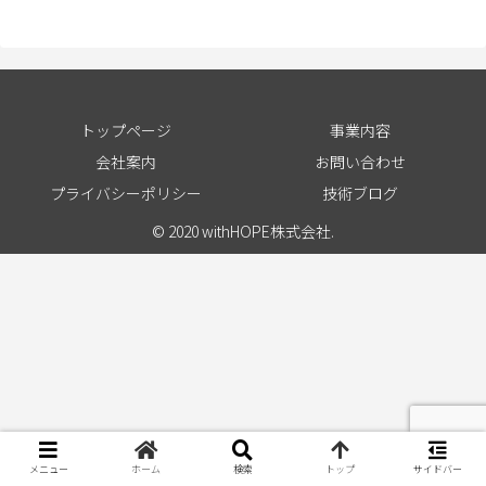
トップページ
事業内容
会社案内
お問い合わせ
プライバシーポリシー
技術ブログ
© 2020 withHOPE株式会社.
メニュー
ホーム
検索
トップ
サイドバー